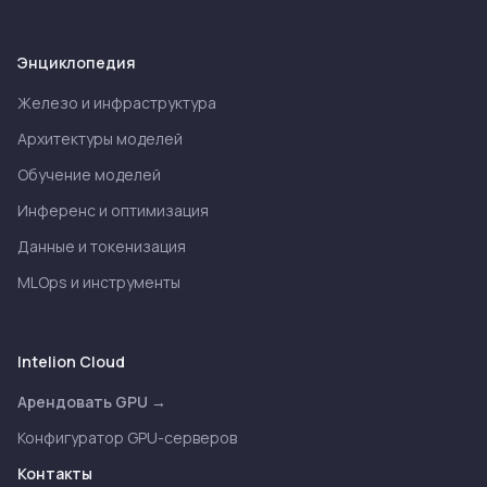
Энциклопедия
Железо и инфраструктура
Архитектуры моделей
Обучение моделей
Инференс и оптимизация
Данные и токенизация
MLOps и инструменты
Intelion Cloud
Арендовать GPU →
Конфигуратор GPU-серверов
Контакты