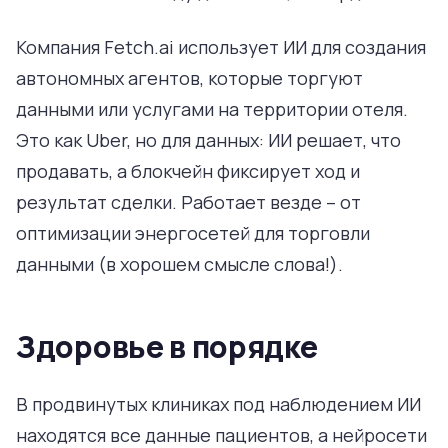
Компания Fetch.ai использует ИИ для создания
автономных агентов, которые торгуют
данными или услугами на территории отеля.
Это как Uber, но для данных: ИИ решает, что
продавать, а блокчейн фиксирует ход и
результат сделки. Работает везде – от
оптимизации энергосетей для торговли
данными (в хорошем смысле слова!).
Здоровье в порядке
В продвинутых клиниках под наблюдением ИИ
находятся все данные пациентов, а нейросети