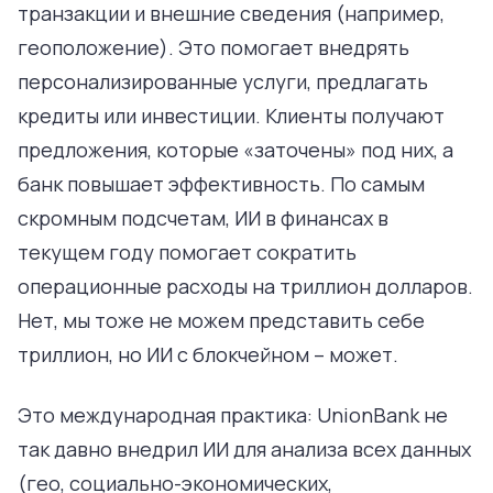
транзакции и внешние сведения (например,
геоположение). Это помогает внедрять
персонализированные услуги, предлагать
кредиты или инвестиции. Клиенты получают
предложения, которые «заточены» под них, а
банк повышает эффективность. По самым
скромным подсчетам, ИИ в финансах в
текущем году помогает сократить
операционные расходы на триллион долларов.
Нет, мы тоже не можем представить себе
триллион, но ИИ с блокчейном – может.
Это международная практика: UnionBank не
так давно внедрил ИИ для анализа всех данных
(гео, социально-экономических,