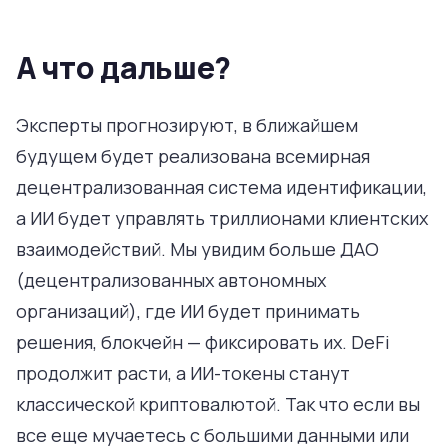
А что дальше?
Эксперты прогнозируют, в ближайшем
будущем будет реализована всемирная
децентрализованная система идентификации,
а ИИ будет управлять триллионами клиентских
взаимодействий. Мы увидим больше ДАО
(децентрализованных автономных
организаций), где ИИ будет принимать
решения, блокчейн — фиксировать их. DeFi
продолжит расти, а ИИ-токены станут
классической криптовалютой. Так что если вы
все еще мучаетесь с большими данными или