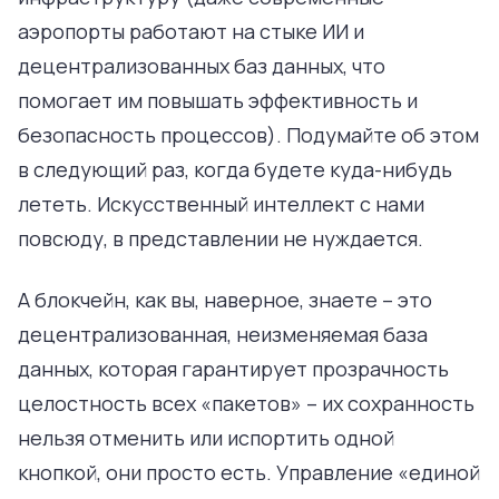
аэропорты работают на стыке ИИ и
децентрализованных баз данных, что
помогает им повышать эффективность и
безопасность процессов). Подумайте об этом
в следующий раз, когда будете куда-нибудь
лететь. Искусственный интеллект с нами
повсюду, в представлении не нуждается.
А блокчейн, как вы, наверное, знаете – это
децентрализованная, неизменяемая база
данных, которая гарантирует прозрачность
целостность всех «пакетов» – их сохранность
нельзя отменить или испортить одной
кнопкой, они просто есть. Управление «единой