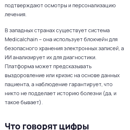
подтверждают осмотры и персонализацию
лечения.
В западных странах существует система
Medicalchain – она использует блокчейн для
безопасного хранения электронных записей, а
ИИ анализирует их для диагностики.
Платформа может предсказывать
выздоровление или кризис на основе данных
пациента, а наблюдение гарантирует, что
никто не подделает историю болезни (да, и
такое бывает).
Что говорят цифры