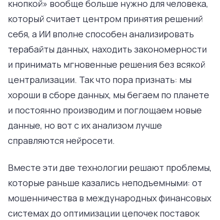
кнопкой» вообще больше нужно для человека,
который считает центром принятия решений
себя, а ИИ вполне способен анализировать
терабайты данных, находить закономерности
и принимать мгновенные решения без всякой
централизации. Так что пора признать: мы
хороши в сборе данных, мы бегаем по планете
и постоянно производим и поглощаем новые
данные, но вот с их анализом лучше
справляются нейросети.
Вместе эти две технологии решают проблемы,
которые раньше казались неподъемными: от
мошенничества в международных финансовых
системах до оптимизации цепочек поставок