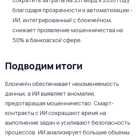
благодаря прозрачности и автоматизации.-
ИИ, интегрированный с блокчейном,
снижает проявление мошенничества на
50% в банковской сфере.
Подводим итоги
Блокчейн обеспечивает неизменяемость
данных, а ИИ выявляет аномалии,
предотвращая мошенничество. Смарт-
контракты с ИИ сокращают время на
выполнение задач и усиливают безопасность
процессов. ИИ анализирует большие объемы