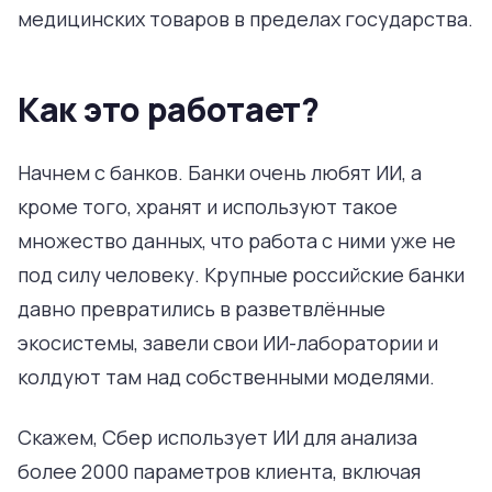
медицинских товаров в пределах государства.
Как это работает?
Начнем с банков. Банки очень любят ИИ, а
кроме того, хранят и используют такое
множество данных, что работа с ними уже не
под силу человеку. Крупные российские банки
давно превратились в разветвлённые
экосистемы, завели свои ИИ-лаборатории и
колдуют там над собственными моделями.
Скажем, Сбер использует ИИ для анализа
более 2000 параметров клиента, включая