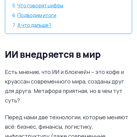
Что говорят цифры
Подводим итоги
А что дальше?
ИИ внедряется в мир
Есть мнение, что ИИ и блокчейн – это кофе и
круассан современного мира, созданы друг
для друга. Метафора приятная, но в чем тут
суть?
Перед нами две технологии, которые меняют
всё: бизнес, финансы, логистику,
инфраструктуру (даже современные