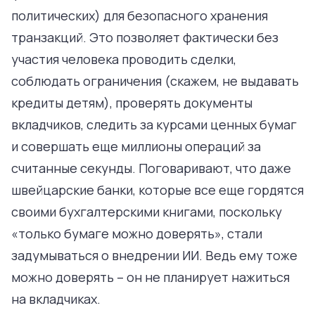
политических) для безопасного хранения
транзакций. Это позволяет фактически без
участия человека проводить сделки,
соблюдать ограничения (скажем, не выдавать
кредиты детям), проверять документы
вкладчиков, следить за курсами ценных бумаг
и совершать еще миллионы операций за
считанные секунды. Поговаривают, что даже
швейцарские банки, которые все еще гордятся
своими бухгалтерскими книгами, поскольку
«только бумаге можно доверять», стали
задумываться о внедрении ИИ. Ведь ему тоже
можно доверять – он не планирует нажиться
на вкладчиках.