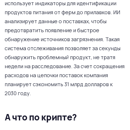
использует индикаторы для идентификации
продуктов питания от ферм до прилавков. ИИ
анализирует данные о поставках, чтобы
предотвратить появление и быстрое
обнаружение источников загрязнения. Такая
система отслеживания позволяет за секунды
обнаружить проблемный продукт, не тратя
недели на расследование. За счет сокращения
расходов на цепочки поставок компания
планирует сэкономить 31 млрд долларов к
2030 году.
А что по крипте?