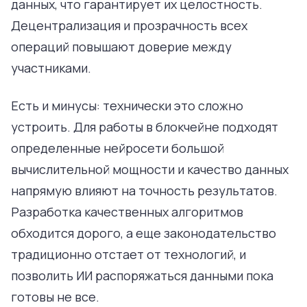
данных, что гарантирует их целостность.
Децентрализация и прозрачность всех
операций повышают доверие между
участниками.
Есть и минусы: технически это сложно
устроить. Для работы в блокчейне подходят
определенные нейросети большой
вычислительной мощности и качество данных
напрямую влияют на точность результатов.
Разработка качественных алгоритмов
обходится дорого, а еще законодательство
традиционно отстает от технологий, и
позволить ИИ распоряжаться данными пока
готовы не все.