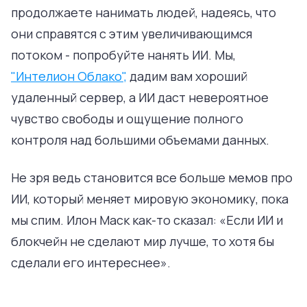
продолжаете нанимать людей, надеясь, что
они справятся с этим увеличивающимся
потоком - попробуйте нанять ИИ. Мы,
"Интелион Облако",
дадим вам хороший
удаленный сервер, а ИИ даст невероятное
чувство свободы и ощущение полного
контроля над большими объемами данных.
Не зря ведь становится все больше мемов про
ИИ, который меняет мировую экономику, пока
мы спим. Илон Маск как-то сказал: «Если ИИ и
блокчейн не сделают мир лучше, то хотя бы
сделали его интереснее».