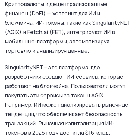
Криптовалюты и децентрализованные
финансы (DeFi) — хотпоинт для ИИ и
блокчейна. ИИ-токены, такие как SingularityNET
(AGIX) и Fetch.ai (FET), интегрируют ИИ в
мобильные-платформы, автоматизируя
торговлю и анализируя данные.
SingularityNET – это платформа, где
разработчики создают ИИ-сервисы, которые
работают на блокчейне. Пользователи могут
покупать эти сервисы за токены AGIX.
Например, ИИ может анализировать рыночные
тенденции, что обеспечивает безопасность
транзакций. Рыночная капитализация ИИ-
токенов в 2025 году достигла $16 млрд.