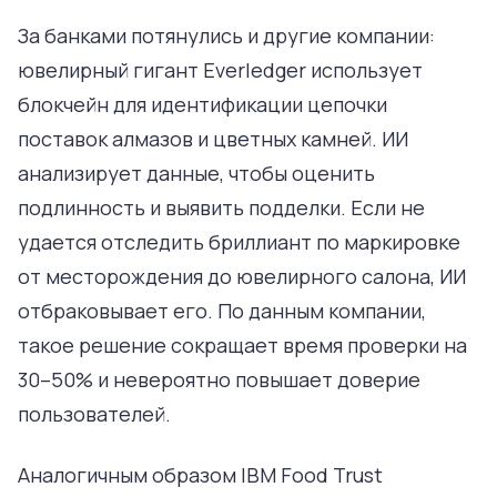
За банками потянулись и другие компании:
ювелирный гигант Everledger использует
блокчейн для идентификации цепочки
поставок алмазов и цветных камней. ИИ
анализирует данные, чтобы оценить
подлинность и выявить подделки. Если не
удается отследить бриллиант по маркировке
от месторождения до ювелирного салона, ИИ
отбраковывает его. По данным компании,
такое решение сокращает время проверки на
30–50% и невероятно повышает доверие
пользователей.
Аналогичным образом IBM Food Trust