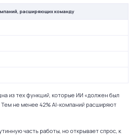
омпаний, расширяющих команду
дна из тех функций, которые ИИ «должен был
 Тем не менее 42% AI-компаний расширяют
утинную часть работы, но открывает спрос, к