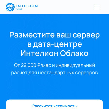
Разместите ваш сервер
в дата-центре
Интелион Облако
От 29 000 ₽/мес и индивидуальный
расчёт для нестандартных серверов
Рассчитать стоимость