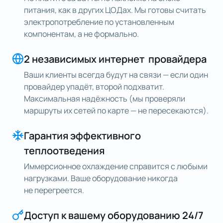
питания, как в других ЦОДах. Мы готовы считать
электропотребление по установленным
компонентам, а не формально.
2 независимых интернет провайдера
Ваши клиенты всегда будут на связи — если один
провайдер упадёт, второй подхватит.
Максимальная надёжность (мы проверяли
маршруты их сетей по карте — не пересекаются).
Гарантия эффективного
теплоотведения
Иммерсионное охлаждение справится с любыми
нагрузками. Ваше оборудование никогда
не перегреется.
Доступ к вашему оборудованию 24/7