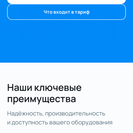
Что входит в тариф
Наши ключевые
преимущества
Надёжность, производительность
и доступность вашего оборудования