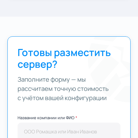
Готовы разместить
сервер?
Заполните форму — мы
рассчитаем точную стоимость
с учётом вашей конфигурации
Название компании или ФИО
*