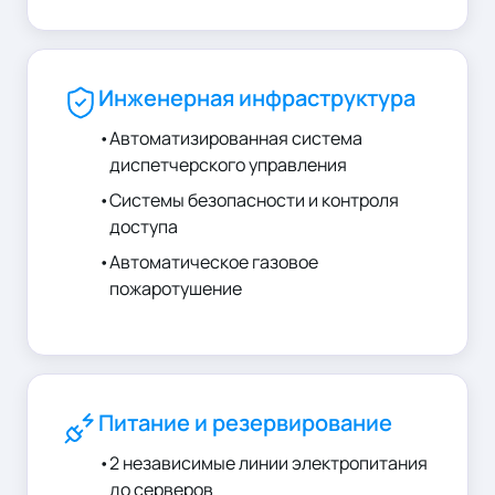
Инженерная инфраструктура
•
Автоматизированная система
диспетчерского управления
•
Системы безопасности и контроля
доступа
•
Автоматическое газовое
пожаротушение
Питание и резервирование
•
2 независимые линии электропитания
до серверов