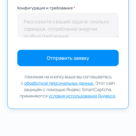
Конфигурация и требования
*
Отправить заявку
Нажимая на кнопку выше вы соглашаетесь
с
обработкой персональных данных.
Этот сайт
защищён с помощью Яндекс SmartCaptcha,
применяются
условия использования Яндекса
.