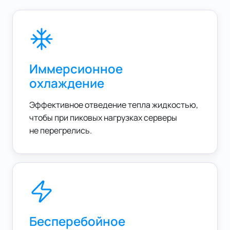
Иммерсионное
охлаждение
Эффективное отведение тепла жидкостью,
чтобы при пиковых нагрузках серверы
не перегрелись.
Бесперебойное