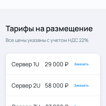
Тарифы на размещение
Все цены указаны с учетом НДС 22%
Сервер 1U
29 000 ₽
Заказать
Сервер 2U
58 000 ₽
Заказать