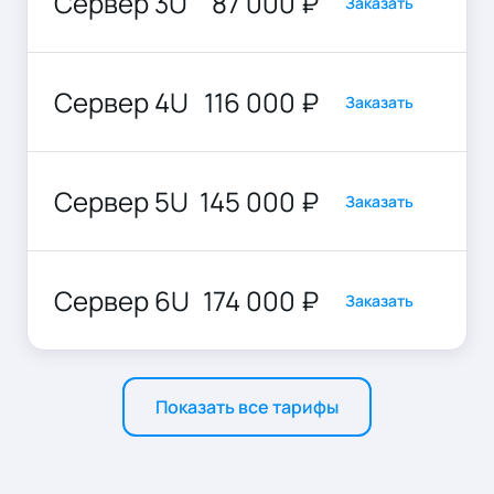
Сервер 3U
87 000 ₽
Заказать
Сервер 4U
116 000 ₽
Заказать
Сервер 5U
145 000 ₽
Заказать
Сервер 6U
174 000 ₽
Заказать
Показать все тарифы