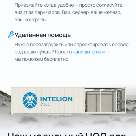
Приезжайте когда удобно — просто согласуйте
визит за пару часов. Ваш сервер, ваше железо,
ваш контроль.
Удалённая помощь
Нужно перезагрузить или спроектировать сервер
под ваши нужды? Просто
напишите нам
—
мы поможем бесплатно.