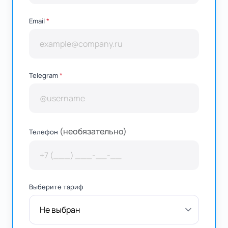
Email
*
Telegram
*
(необязательно)
Телефон
Выберите тариф