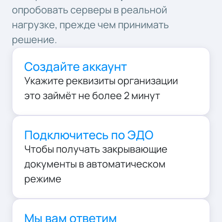
опробовать серверы в реальной
нагрузке, прежде чем принимать
решение.
Создайте аккаунт
Укажите реквизиты организации
это займёт
не более 2 минут
Подключитесь по ЭДО
Чтобы получать закрывающие
документы в автоматическом
режиме
Мы вам ответим