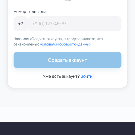
Номер телефона
+7
Нажимая «
Создать аккаунт
», вы подтверждаете, что
ознакомлены с
условиями обработки данных
Создать аккаунт
Уже есть аккаунт?
Войти