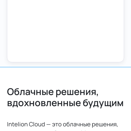
Облачные решения,
вдохновленные будущим
Intelion Cloud — это облачные решения,