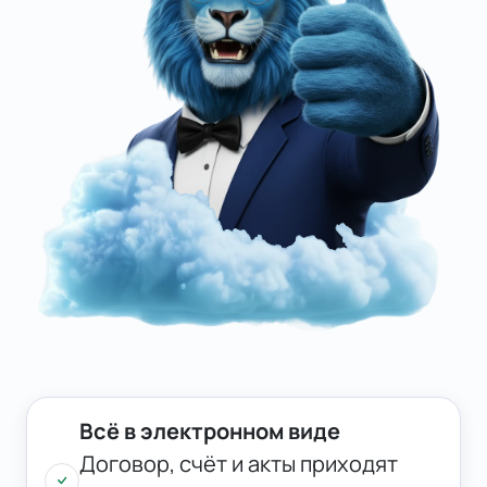
Всё в электронном виде
Договор, счёт и акты приходят