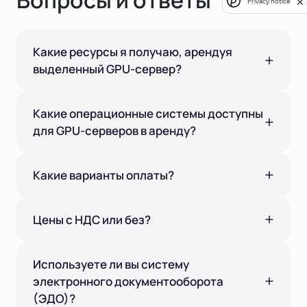
Privacy notice
Какие ресурсы я получаю, арендуя
выделенный GPU-сервер?
Какие операционные системы доступны
для GPU-серверов в аренду?
Какие варианты оплаты?
Цены с НДС или без?
Используете ли вы систему
электронного документооборота
(ЭДО)?