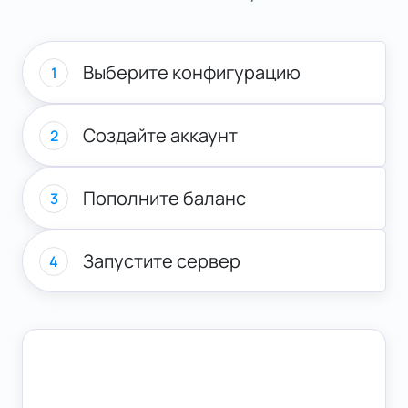
Выберите конфигурацию
1
Создайте аккаунт
2
Пополните баланс
3
Запустите сервер
4