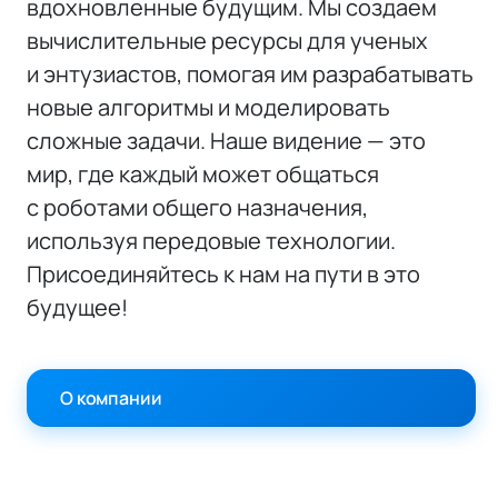
вдохновленные будущим. Мы создаем
вычислительные ресурсы для ученых
и энтузиастов, помогая им разрабатывать
новые алгоритмы и моделировать
сложные задачи. Наше видение — это
мир, где каждый может общаться
с роботами общего назначения,
используя передовые технологии.
Присоединяйтесь к нам на пути в это
будущее!
О компании