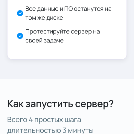
Все данные и ПО останутся на
том же диске
Протестируйте сервер на
своей задаче
Как запустить сервер?
Всего 4 простых шага
длительностью 3 минуты