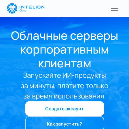
Облачные серверы
корпоративным
клиентам
Запускайте ИИ‑продукты
за минуты, платите только
за время использования.
Создать аккаунт
Как запустить?