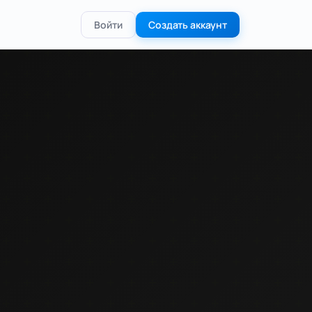
Войти
Создать аккаунт