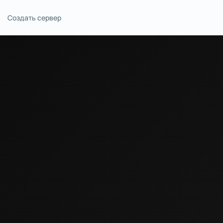
Создать сервер