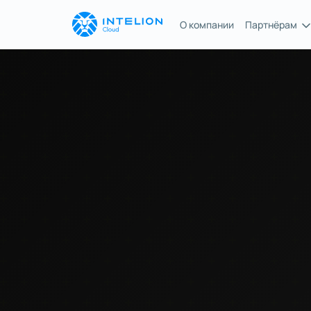
О компании
Партнёрам