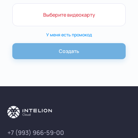
Выберите видеокарту
У меня есть промокод
Создать
+7 (993) 966-59-00