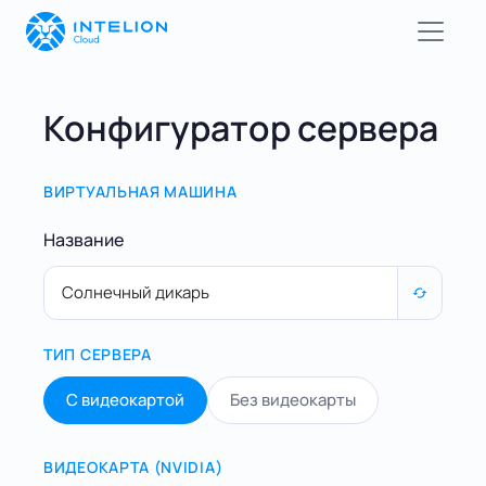
Конфигуратор сервера
ВИРТУАЛЬНАЯ МАШИНА
Название
ТИП СЕРВЕРА
С видеокартой
Без видеокарты
ВИДЕОКАРТА (NVIDIA)