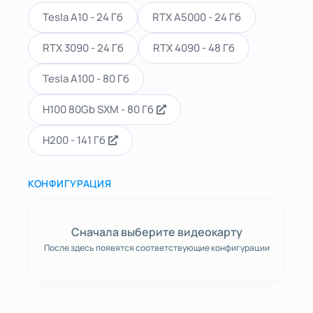
Tesla A10 - 24 Гб
RTX A5000 - 24 Гб
RTX 3090 - 24 Гб
RTX 4090 - 48 Гб
Tesla A100 - 80 Гб
H100 80Gb SXM - 80 Гб
H200 - 141 Гб
КОНФИГУРАЦИЯ
Сначала выберите видеокарту
После здесь появятся соответствующие конфигурации