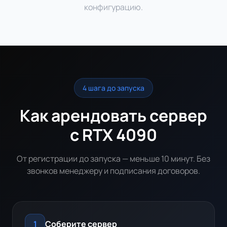
конфигурацию.
4 шага до запуска
Как арендовать сервер
с RTX 4090
От регистрации до запуска — меньше 10 минут. Без
звонков менеджеру и подписания договоров.
Соберите сервер
1