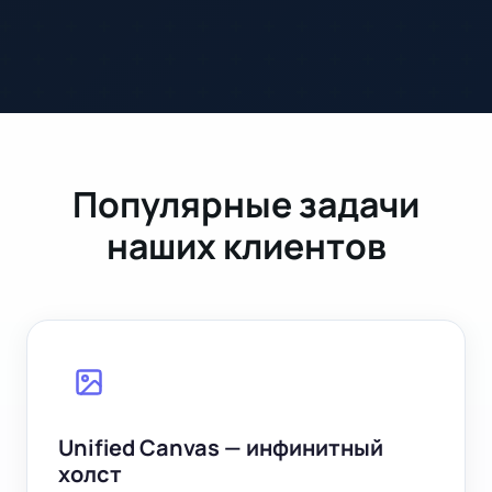
Популярные задачи
наших клиентов
Unified Canvas — инфинитный
холст