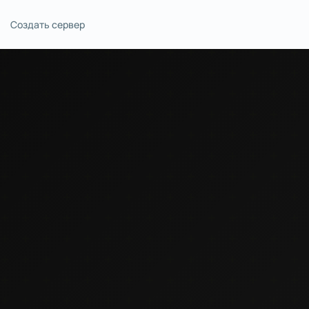
Создать сервер