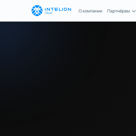
О компании
Партнёрам