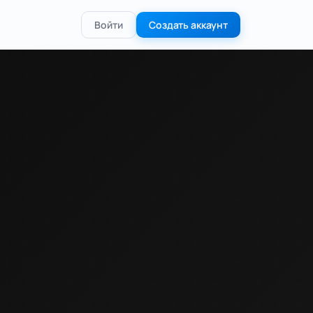
Войти
Создать аккаунт