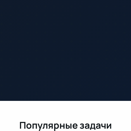
Популярные задачи