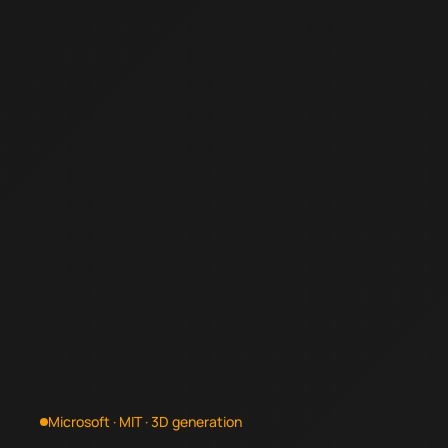
Microsoft · MIT · 3D generation