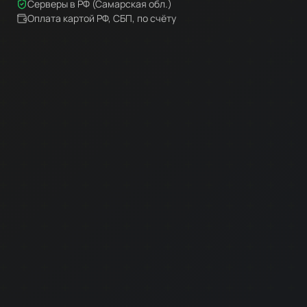
Серверы в РФ (Самарская обл.)
Оплата картой РФ, СБП, по счёту