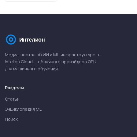
Медиа-портал об ИИ и ML-инфраструктуре от
Intelion Cloud — облачного провайдера GPU
для машинного обучения.
Разделы
Статьи
Энциклопедия ML
Поиск