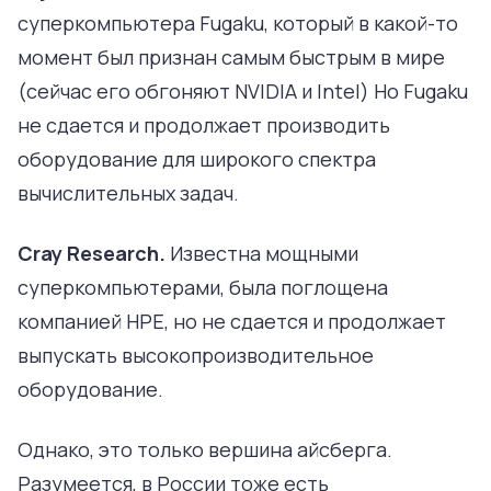
суперкомпьютера Fugaku, который в какой-то
момент был признан самым быстрым в мире
(сейчас его обгоняют NVIDIA и Intel) Но Fugaku
не сдается и продолжает производить
оборудование для широкого спектра
вычислительных задач.
Cray Research.
Известна мощными
суперкомпьютерами, была поглощена
компанией HPE, но не сдается и продолжает
выпускать высокопроизводительное
оборудование.
Однако, это только вершина айсберга.
Разумеется, в России тоже есть