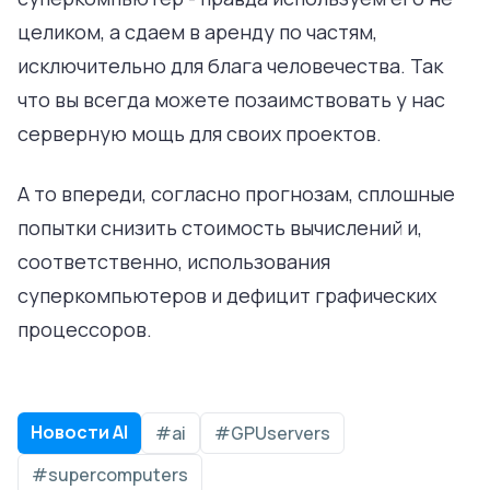
целиком, а сдаем в аренду по частям,
исключительно для блага человечества. Так
что вы всегда можете позаимствовать у нас
серверную мощь для своих проектов.
А то впереди, согласно прогнозам, сплошные
попытки снизить стоимость вычислений и,
соответственно, использования
суперкомпьютеров и дефицит графических
процессоров.
Новости AI
#ai
#GPUservers
#supercomputers