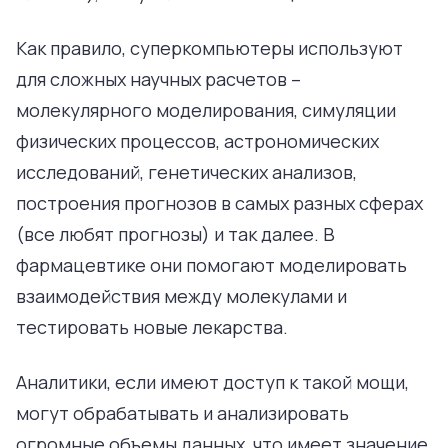
Как правило, суперкомпьютеры используют
для сложных научных расчетов –
молекулярного моделирования, симуляции
физических процессов, астрономических
исследований, генетических анализов,
построения прогнозов в самых разных сферах
(все любят прогнозы) и так далее. В
фармацевтике они помогают моделировать
взаимодействия между молекулами и
тестировать новые лекарства.
Аналитики, если имеют доступ к такой мощи,
могут обрабатывать и анализировать
огромные объемы данных, что имеет значение