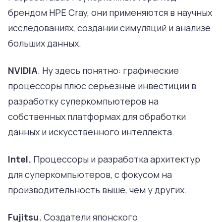
брендом HPE Cray, они применяются в научных
исследованиях, создании симуляций и анализе
больших данных.
NVIDIA
. Ну здесь понятно: графические
процессоры плюс серьезные инвестиции в
разработку суперкомпьютеров на
собственных платформах для обработки
данных и искусственного интеллекта.
Intel.
Процессоры и разработка архитектур
для суперкомпьютеров, с фокусом на
производительность выше, чем у других.
Fujitsu.
Создатели японского