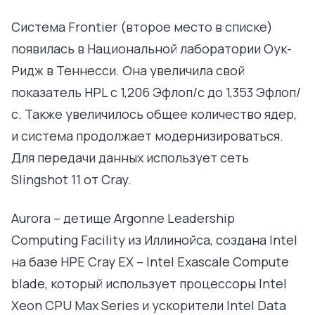
Система Frontier (второе место в списке)
появилась в Национальной лаборатории Оук-
Ридж в Теннесси. Она увеличила свой
показатель HPL с 1,206 Эфлоп/с до 1,353 Эфлоп/
с. Также увеличилось общее количество ядер,
и система продолжает модернизироваться.
Для передачи данных использует сеть
Slingshot 11 от Cray.
Aurora – детище Argonne Leadership
Computing Facility из Иллинойса, создана Intel
на базе HPE Cray EX – Intel Exascale Compute
blade, который использует процессоры Intel
Xeon CPU Max Series и ускорители Intel Data