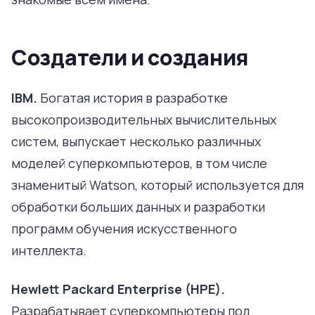
Создатели и создания
IBM.
Богатая история в разработке
высокопроизводительных вычислительных
систем, выпускает несколько различных
моделей суперкомпьютеров, в том числе
знаменитый Watson, который используется для
обработки больших данных и разработки
программ обучения искусственного
интеллекта.
Hewlett Packard Enterprise (HPE).
Разрабатывает суперкомпьютеры под