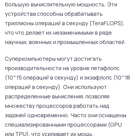
большую вычислительную мощность. Эти
устройства способны обрабатывать
триллионы операций в секунду (TeraFLOPS),
что что делает их незаменимыми в ряде
научных, военных и промышленных областей.
Суперкомпьютеры могут достигать
производительности на уровне петафлопс
(10^15 операций в секунду) и экзафлопс (10^18
операций в секунду). Они используют
распределенные вычисления, позволяя
множеству процессоров работать над
задачей одновременно. Часто они оснащены
специализированными процессорами (GPU
или TPU), что усиливает их мощь.