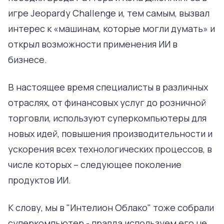
игре Jeopardy Challenge и, тем самым, вызвал
интерес к «машинам, которые могли думать» и
открыл возможности применения ИИ в
бизнесе.
В настоящее время специалисты в различных
отраслях, от финансовых услуг до розничной
торговли, используют суперкомпьютеры для
новых идей, повышения производительности и
ускорения всех технологических процессов, в
числе которых – следующее поколение
продуктов ИИ.
К слову, мы в "Интелион Облако" тоже собрали
суперкомпьютер - правда используем его не