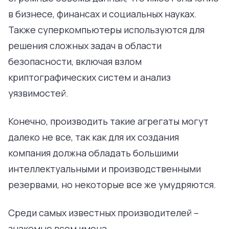
в бизнесе, финансах и социальных науках.
Также суперкомпьютеры используются для
решения сложных задач в области
безопасности, включая взлом
криптографических систем и анализ
уязвимостей.
Конечно, производить такие агрегаты могут
далеко не все, так как для их создания
компания должна обладать большими
интеллектуальными и производственными
резервами, но некоторые все же умудряются.
Среди самых известных производителей –
знакомые всем имена.