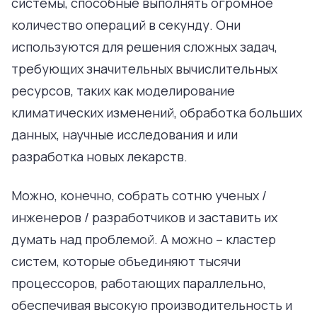
системы, способные выполнять огромное
количество операций в секунду. Они
используются для решения сложных задач,
требующих значительных вычислительных
ресурсов, таких как моделирование
климатических изменений, обработка больших
данных, научные исследования и или
разработка новых лекарств.
Можно, конечно, собрать сотню ученых /
инженеров / разработчиков и заставить их
думать над проблемой. А можно – кластер
систем, которые объединяют тысячи
процессоров, работающих параллельно,
обеспечивая высокую производительность и