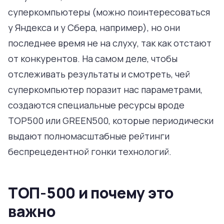
суперкомпьютеры (можно поинтересоваться
у Яндекса и у Сбера, например), но они
последнее время не на слуху, так как отстают
от конкурентов. На самом деле, чтобы
отслеживать результаты и смотреть, чей
суперкомпьютер поразит нас параметрами,
создаются специальные ресурсы вроде
TOP500 или GREEN500, которые периодически
выдают полномасштабные рейтинги
беспрецедентной гонки технологий.
ТОП-500 и почему это
важно