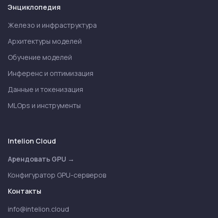
Энциклопедия
Железо и инфраструктура
Архитектуры моделей
Обучение моделей
Инференс и оптимизация
Данные и токенизация
MLOps и инструменты
Intelion Cloud
Арендовать GPU →
Конфигуратор GPU-серверов
Контакты
info@intelion.cloud