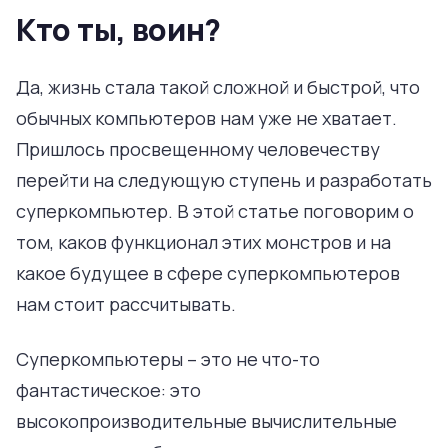
Кто ты, воин?
Да, жизнь стала такой сложной и быстрой, что
обычных компьютеров нам уже не хватает.
Пришлось просвещенному человечеству
перейти на следующую ступень и разработать
суперкомпьютер. В этой статье поговорим о
том, каков функционал этих монстров и на
какое будущее в сфере суперкомпьютеров
нам стоит рассчитывать.
Суперкомпьютеры – это не что-то
фантастическое: это
высокопроизводительные вычислительные