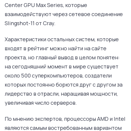
Center GPU Max Series, которые
взаимодействуют через сетевое соединение
Slingshot-11 от Cray.
Характеристики остальных систем, которые
входят в рейтинг можно найти на сайте
проекта, но главный вывод в целом понятен:
на сегодняшний момент в мире существует
около 500 суперкомпьютеров, создатели
которых постоянно борются друг с другом за
лидерство в отрасли, наращивая мощности,
увеличивая число серверов.
По мнению экспертов, процессоры AMD и Intel
являются самым востребованным вариантом