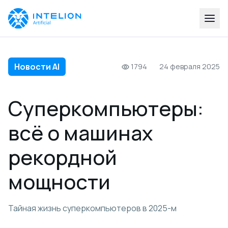
Новости AI
1794
24 февраля 2025
Суперкомпьютеры:
всё о машинах
рекордной
мощности
Тайная жизнь суперкомпьютеров в 2025-м