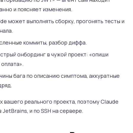
анно и поясняет изменения.
de может выполнять сборку, прогонять тесты и
нала.
сленные коммиты, разбор диффа.
стрый онбординг в чужой проект: «опиши
 оплата».
чины бага по описанию симптома, аккуратные
дряд.
х вашего реального проекта, поэтому Claude
 JetBrains, и по SSH на сервере.