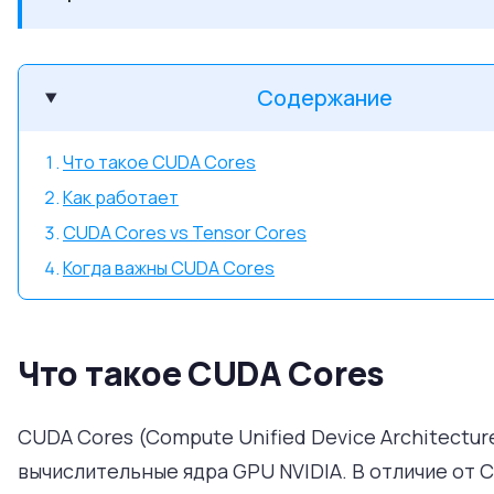
Содержание
Что такое CUDA Cores
Как работает
CUDA Cores vs Tensor Cores
Когда важны CUDA Cores
Что такое CUDA Cores
CUDA Cores (Compute Unified Device Architectur
вычислительные ядра GPU NVIDIA. В отличие от 