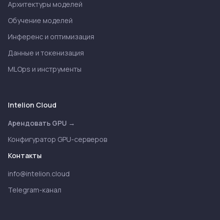
Архитектуры моделей
Обучение моделей
Инференс и оптимизация
Данные и токенизация
MLOps и инструменты
Intelion Cloud
Арендовать GPU →
Конфигуратор GPU-серверов
Контакты
info@intelion.cloud
Telegram-канал