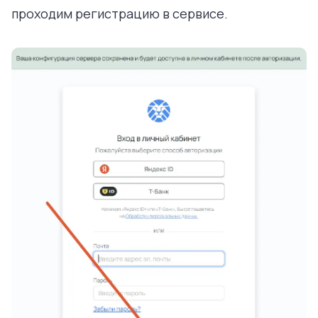
проходим регистрацию в сервисе.