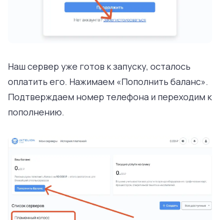
Наш сервер уже готов к запуску, осталось
оплатить его. Нажимаем «Пополнить баланс».
Подтверждаем номер телефона и переходим к
пополнению.