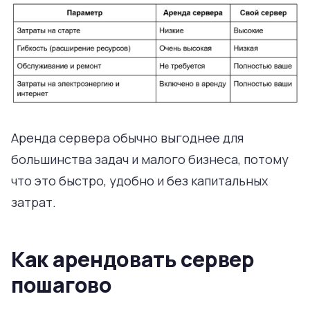
Аренда сервера обычно выгоднее для
большинства задач и малого бизнеса, потому
что это быстро, удобно и без капитальных
затрат.
Как арендовать сервер
пошагово