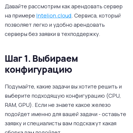
Давайте рассмотрим как арендовать сервер
на примере
Intelion.cloud
. Сервиса, который
позволяет легко и удобно арендовать
серверы без заявки в техподдержку.
Шаг 1. Выбираем
конфигурацию
Подумайте, какие задачи вы хотите решить и
выберите подходящую конфигурацию (CPU,
RAM, GPU). Если не знаете какое железо
подойдет именно для вашей задачи - оставьте
заявку и специалисты вам подскажут какая
сборка вам подойдет.