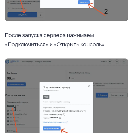
После запуска сервера нажимаем ​
«Подключиться» и «Открыть консоль».