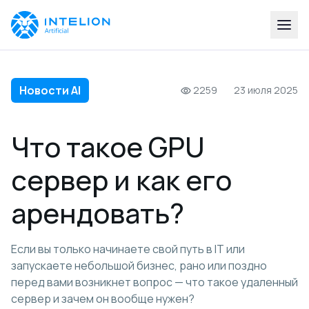
Новости AI
2259
23 июля 2025
Что такое GPU
сервер и как его
арендовать?
Если вы только начинаете свой путь в IT или
запускаете небольшой бизнес, рано или поздно
перед вами возникнет вопрос — что такое удаленный
сервер и зачем он вообще нужен?