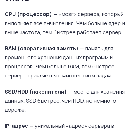
CPU (процессор)
— «мозг» сервера, который
выполняет все вычисления. Чем больше ядер и
выше частота, тем быстрее работает сервер.
RAM (оперативная память)
— память для
временного хранения данных программ и
процессов. Чем больше RAM, тем быстрее
сервер справляется с множеством задач.
SSD/HDD (накопители)
— место для хранения
данных. SSD быстрее, чем HDD, но немного
дороже.
IP-адрес
— уникальный «адрес» сервера в