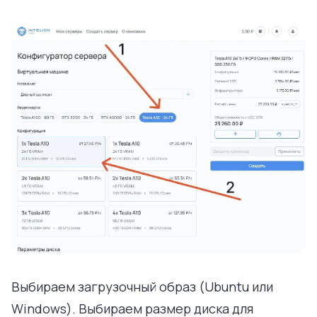
Выбираем загрузочный образ (Ubuntu или
Windows). Выбираем размер диска для