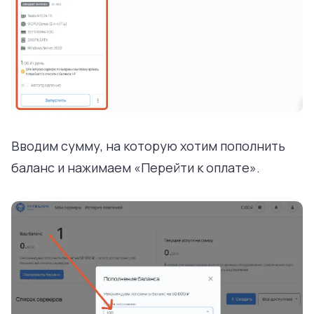
Вводим сумму, на которую хотим пополнить
баланс и нажимаем «Перейти к оплате».