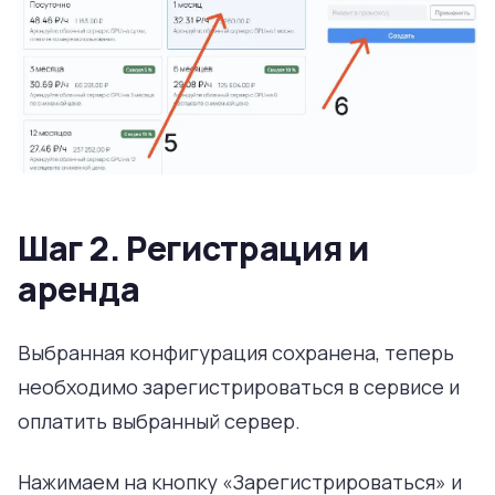
Шаг 2. Регистрация и
аренда
Выбранная конфигурация сохранена, теперь
необходимо зарегистрироваться в сервисе и
оплатить выбранный сервер.
Нажимаем на кнопку «Зарегистрироваться» и