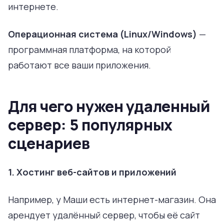
интернете.
Операционная система (Linux/Windows)
—
программная платформа, на которой
работают все ваши приложения.
Для чего нужен удаленный
сервер: 5 популярных
сценариев
1. Хостинг веб-сайтов и приложений
Например, у Маши есть интернет-магазин. Она
арендует удалённый сервер, чтобы её сайт