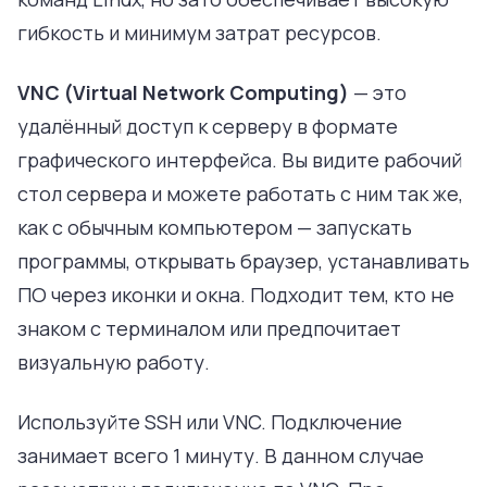
гибкость и минимум затрат ресурсов.
VNC (Virtual Network Computing)
— это
удалённый доступ к серверу в формате
графического интерфейса. Вы видите рабочий
стол сервера и можете работать с ним так же,
как с обычным компьютером — запускать
программы, открывать браузер, устанавливать
ПО через иконки и окна. Подходит тем, кто не
знаком с терминалом или предпочитает
визуальную работу.
Используйте SSH или VNC. Подключение
занимает всего 1 минуту. В данном случае