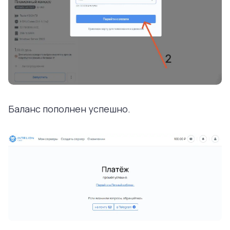
Баланс пополнен успешно.