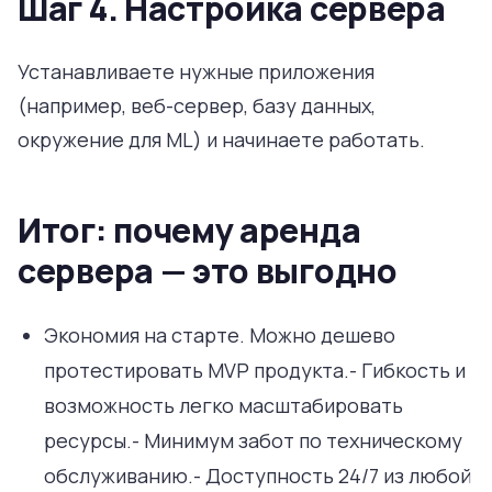
Шаг 4. Настройка сервера
Устанавливаете нужные приложения
(например, веб-сервер, базу данных,
окружение для ML) и начинаете работать.
Итог: почему аренда
сервера — это выгодно
Экономия на старте. Можно дешево
протестировать MVP продукта.- Гибкость и
возможность легко масштабировать
ресурсы.- Минимум забот по техническому
обслуживанию.- Доступность 24/7 из любой