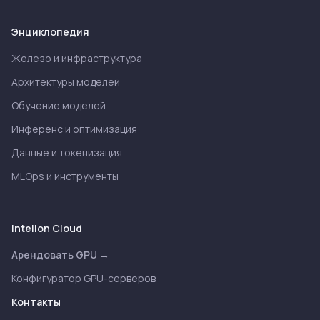
Энциклопедия
Железо и инфраструктура
Архитектуры моделей
Обучение моделей
Инференс и оптимизация
Данные и токенизация
MLOps и инструменты
Intelion Cloud
Арендовать GPU →
Конфигуратор GPU-серверов
Контакты