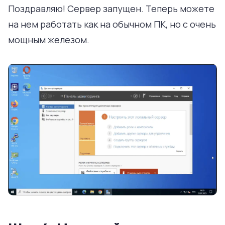
Поздравляю! Сервер запущен. Теперь можете
на нем работать как на обычном ПК, но с очень
мощным железом.