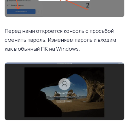
Перед нами откроется консоль с просьбой
сменить пароль. Изменяем пароль и входим
как в обычный ПК на Windows.