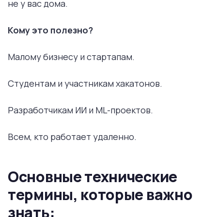
не у вас дома.
Кому это полезно?
Малому бизнесу и стартапам.
Студентам и участникам хакатонов.
Разработчикам ИИ и ML-проектов.
Всем, кто работает удаленно.
Основные технические
термины, которые важно
знать: