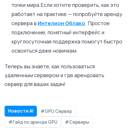
точки мира.Если хотите проверить, как это
работает на практике — попробуйте аренду
сервера в
Интелион Облако
. Простое
подключение, понятный интерфейс и
круглосуточная поддержка помогут быстро
освоиться даже новичкам.
Теперь вы знаете, как пользоваться
удаленным сервером и где арендовать
сервер для ваших задач!
Новости AI
#GPU Сервер
#Гайд по аренде GPU
#Серверы