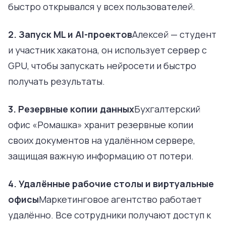
быстро открывался у всех пользователей.
2. Запуск ML и AI-проектов
Алексей — студент
и участник хакатона, он использует сервер с
GPU, чтобы запускать нейросети и быстро
получать результаты.
3. Резервные копии данных
Бухгалтерский
офис «Ромашка» хранит резервные копии
своих документов на удалённом сервере,
защищая важную информацию от потери.
4. Удалённые рабочие столы и виртуальные
офисы
Маркетинговое агентство работает
удалённо. Все сотрудники получают доступ к