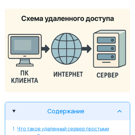
Содержание
Что такое удаленный сервер простыми