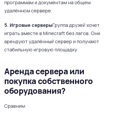
программам и документам на общем
удалённом сервере.
5. Игровые серверы
Группа друзей хочет
играть вместе в Minecraft без лагов. Они
арендуют удалённый сервер и получают
стабильную игровую площадку.
Аренда сервера или
покупка собственного
оборудования?
Сравним: