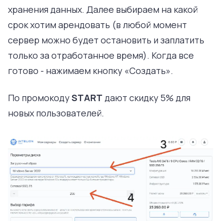
хранения данных. Далее выбираем на какой
срок хотим арендовать (в любой момент
сервер можно будет остановить и заплатить
только за отработанное время). Когда все
готово - нажимаем кнопку «Создать».
По промокоду
START
дают скидку 5% для
новых пользователей.