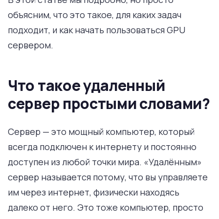
объясним, что это такое, для каких задач
подходит, и как начать пользоваться GPU
сервером.
Что такое удаленный
сервер простыми словами?
Сервер — это мощный компьютер, который
всегда подключен к интернету и постоянно
доступен из любой точки мира. «Удалённым»
сервер называется потому, что вы управляете
им через интернет, физически находясь
далеко от него. Это тоже компьютер, просто