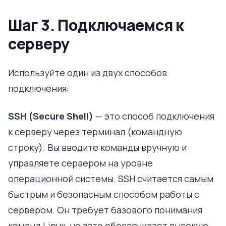
Шаг 3. Подключаемся к
серверу
Используйте один из двух способов
подключения:
SSH (Secure Shell)
— это способ подключения
к серверу через терминал (командную
строку). Вы вводите команды вручную и
управляете сервером на уровне
операционной системы. SSH считается самым
быстрым и безопасным способом работы с
сервером. Он требует базового понимания
команд Linux, но зато обеспечивает высокую