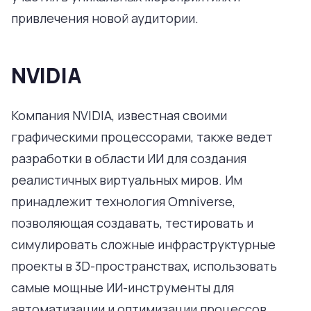
привлечения новой аудитории.
NVIDIA
Компания NVIDIA, известная своими
графическими процессорами, также ведет
разработки в области ИИ для создания
реалистичных виртуальных миров. Им
принадлежит технология Omniverse,
позволяющая создавать, тестировать и
симулировать сложные инфраструктурные
проекты в 3D-пространствах, использовать
самые мощные ИИ-инструменты для
автоматизации и оптимизации процессов.