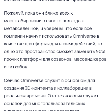
Пожалуй, пока они ближе всех к
масштабированию своего подхода к
метавселенной, и уверены, что если все
компании начнут использовать Omniverse в
качестве платформы для взаимодействий, то
одно это пространство сможет заменить 90%
прочих платформ для созвонов, мессенджеров
и гитхабов.
Сейчас Omniverse служит в основном для
создания 3D-контента и коллаборации в
реальном времени. Эта технология служит
основой для многопользовательских