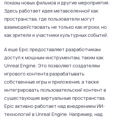
показы новых фильмов и другие мероприятия.
Здесь работает идея метавселенной как
пространства, где пользователи могут
взаимодействовать не только как игроки, но
как зрители и участники культурных событий.
А еще Epic предоставляет разработчикам
доступ к мощным инструментам, таким как
Unreal Engine. Это позволяет создателям
игрового контента разрабатывать
собственные игры и приложения, а также
интегрировать пользовательский контент в
существующие виртуальные пространства.
Epic активно работает над внедрением ИИ-
технологий в Unreal Engine. Например, над