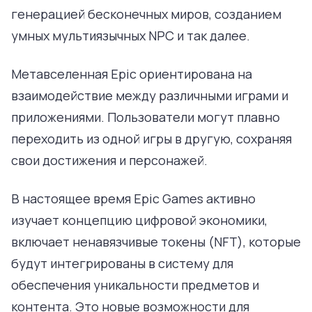
генерацией бесконечных миров, созданием
умных мультиязычных NPC и так далее.
Метавселенная Epic ориентирована на
взаимодействие между различными играми и
приложениями. Пользователи могут плавно
переходить из одной игры в другую, сохраняя
свои достижения и персонажей.
В настоящее время Epic Games активно
изучает концепцию цифровой экономики,
включает ненавязчивые токены (NFT), которые
будут интегрированы в систему для
обеспечения уникальности предметов и
контента. Это новые возможности для