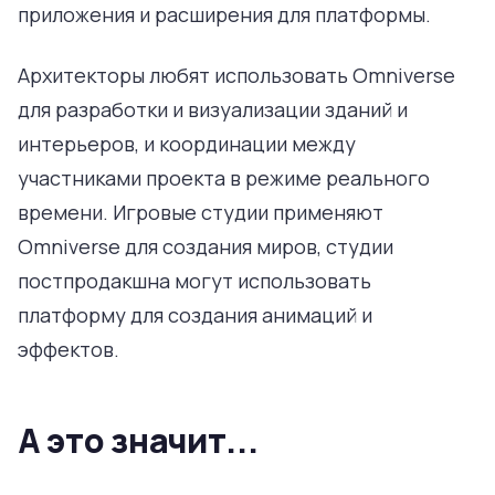
приложения и расширения для платформы.
Архитекторы любят использовать Omniverse
для разработки и визуализации зданий и
интерьеров, и координации между
участниками проекта в режиме реального
времени. Игровые студии применяют
Omniverse для создания миров, студии
постпродакшна могут использовать
платформу для создания анимаций и
эффектов.
А это значит...