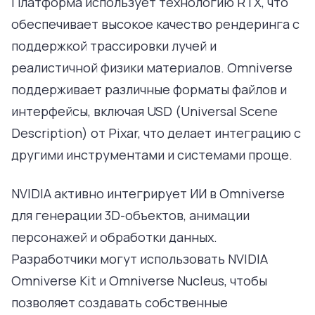
Платформа использует технологию RTX, что
обеспечивает высокое качество рендеринга с
поддержкой трассировки лучей и
реалистичной физики материалов. Omniverse
поддерживает различные форматы файлов и
интерфейсы, включая USD (Universal Scene
Description) от Pixar, что делает интеграцию с
другими инструментами и системами проще.
NVIDIA активно интегрирует ИИ в Omniverse
для генерации 3D-объектов, анимации
персонажей и обработки данных.
Разработчики могут использовать NVIDIA
Omniverse Kit и Omniverse Nucleus, чтобы
позволяет создавать собственные