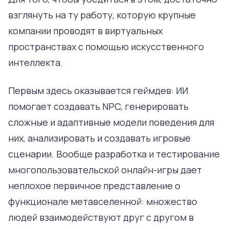
взглянуть на ту работу, которую крупные
компании проводят в виртуальных
пространствах с помощью искусственного
интеллекта.
Первым здесь оказывается геймдев: ИИ
помогает создавать NPC, генерировать
сложные и адаптивные модели поведения для
них, анализировать и создавать игровые
сценарии. Вообще разработка и тестирование
многопользовательской онлайн-игры дает
неплохое первичное представление о
функционале метавселенной: множество
людей взаимодействуют друг с другом в