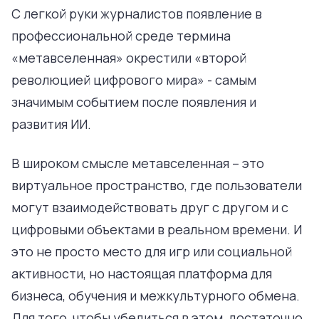
С легкой руки журналистов появление в
профессиональной среде термина
«метавселенная» окрестили «второй
революцией цифрового мира» - самым
значимым событием после появления и
развития ИИ.
В широком смысле метавселенная – это
виртуальное пространство, где пользователи
могут взаимодействовать друг с другом и с
цифровыми объектами в реальном времени. И
это не просто место для игр или социальной
активности, но настоящая платформа для
бизнеса, обучения и межкультурного обмена.
Для того, чтобы убедиться в этом, достаточно