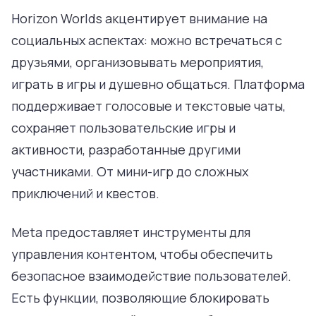
Horizon Worlds акцентирует внимание на
социальных аспектах: можно встречаться с
друзьями, организовывать мероприятия,
играть в игры и душевно общаться. Платформа
поддерживает голосовые и текстовые чаты,
сохраняет пользовательские игры и
активности, разработанные другими
участниками. От мини-игр до сложных
приключений и квестов.
Meta предоставляет инструменты для
управления контентом, чтобы обеспечить
безопасное взаимодействие пользователей.
Есть функции, позволяющие блокировать