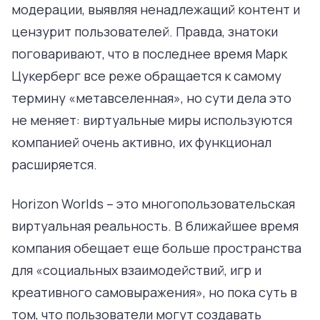
модерации, выявляя ненадлежащий контент и
цензурит пользователей. Правда, знатоки
поговаривают, что в последнее время Марк
Цукерберг все реже обращается к самому
термину «метавселенная», но сути дела это
не меняет: виртуальные миры используются
компанией очень активно, их функционал
расширяется.
Horizon Worlds – это многопользовательская
виртуальная реальность. В ближайшее время
компания обещает еще больше пространства
для «социальных взаимодействий, игр и
креативного самовыражения», но пока суть в
том, что пользователи могут создавать