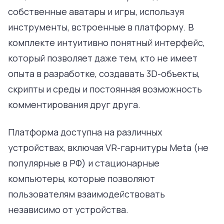
собственные аватары и игры, используя
инструменты, встроенные в платформу. В
комплекте интуитивно понятный интерфейс,
который позволяет даже тем, кто не имеет
опыта в разработке, создавать 3D-объекты,
скрипты и среды и постоянная возможность
комментирования друг друга.
Платформа доступна на различных
устройствах, включая VR-гарнитуры Meta (не
популярные в РФ) и стационарные
компьютеры, которые позволяют
пользователям взаимодействовать
независимо от устройства.