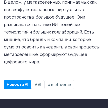
В целом, у метавселенных, понимаемых как
высокофункциональные виртуальные
пространства, большое будущее. Они
развиваются на стыке ИИ, новейших
технологий и больших коллабораций. Есть
мнение, что бренды и компании, которые
сумеют освоить и внедрить в свои процессы
метавселенные, сформируют будущее
цифрового мира.
Новости AI
#AI
#metaverse