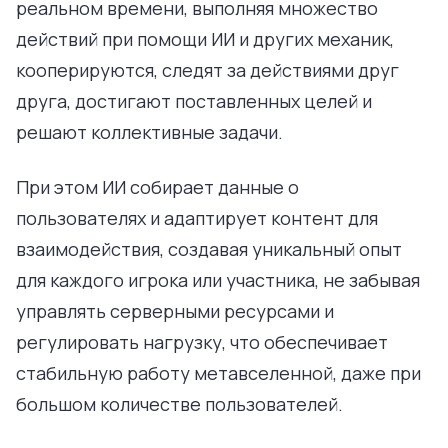
реальном времени, выполняя множество
действий при помощи ИИ и других механик,
кооперируются, следят за действиями друг
друга, достигают поставленных целей и
решают коллективные задачи.
При этом ИИ собирает данные о
пользователях и адаптирует контент для
взаимодействия, создавая уникальный опыт
для каждого игрока или участника, не забывая
управлять серверными ресурсами и
регулировать нагрузку, что обеспечивает
стабильную работу метавселенной, даже при
большом количестве пользователей.