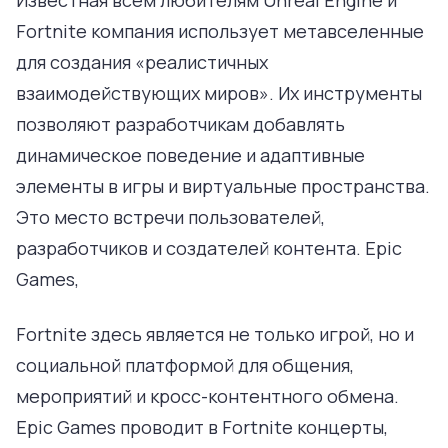
Известная всем любителям Unreal Engine и
Fortnite компания использует метавселенные
для создания «реалистичных
взаимодействующих миров». Их инструменты
позволяют разработчикам добавлять
динамическое поведение и адаптивные
элементы в игры и виртуальные пространства.
Это место встречи пользователей,
разработчиков и создателей контента. Epic
Games,
Fortnite здесь является не только игрой, но и
социальной платформой для общения,
мероприятий и кросс-контентного обмена.
Epic Games проводит в Fortnite концерты,