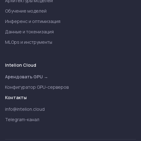
Архитектуры моделей
Обучение моделей
Инференс и оптимизация
Данные и токенизация
MLOps и инструменты
Intelion Cloud
Арендовать GPU →
Конфигуратор GPU-серверов
Контакты
info@intelion.cloud
Telegram-канал