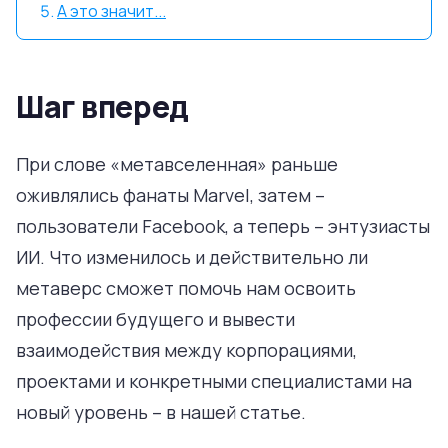
А это значит...
Шаг вперед
При слове «метавселенная» раньше
оживлялись фанаты Marvel, затем –
пользователи Facebook, а теперь – энтузиасты
ИИ. Что изменилось и действительно ли
метаверс сможет помочь нам освоить
профессии будущего и вывести
взаимодействия между корпорациями,
проектами и конкретными специалистами на
новый уровень – в нашей статье.