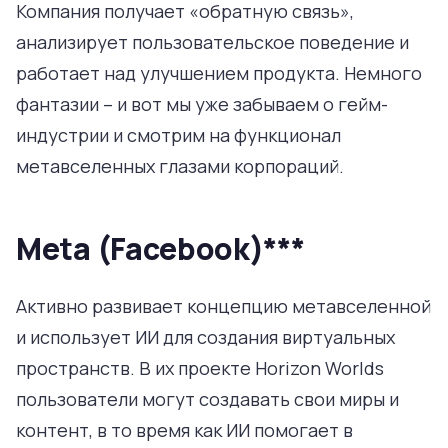
Компания получает «обратную связь»,
анализирует пользовательское поведение и
работает над улучшением продукта. Немного
фантазии – и вот мы уже забываем о гейм-
индустрии и смотрим на функционал
метавселенных глазами корпораций.
Meta (Facebook)***
Активно развивает концепцию метавселенной
и использует ИИ для создания виртуальных
пространств. В их проекте Horizon Worlds
пользователи могут создавать свои миры и
контент, в то время как ИИ помогает в