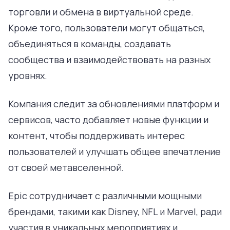
торговли и обмена в виртуальной среде.
Кроме того, пользователи могут общаться,
объединяться в команды, создавать
сообщества и взаимодействовать на разных
уровнях.
Компания следит за обновлениями платформ и
сервисов, часто добавляет новые функции и
контент, чтобы поддерживать интерес
пользователей и улучшать общее впечатление
от своей метавселенной.
Epic сотрудничает с различными мощными
брендами, такими как Disney, NFL и Marvel, ради
участия в уникальных мероприятиях и