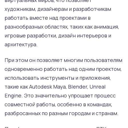
виртуальных миров, что позволяет
художникам, дизайнерам и разработчикам
работать вместе над проектами в
разнообразных областях, таких как анимация,
игровые разработки, дизайн интерьеров и
архитектура.
При этом он позволяет многим пользователям
одновременно работать над одним проектом,
использовать инструменты и приложения,
такие как Autodesk Maya, Blender, Unreal
Engine. Это значительно упрощает процесс
совместной работы, особенно в командах,
разбросанных по разным городам и странам.