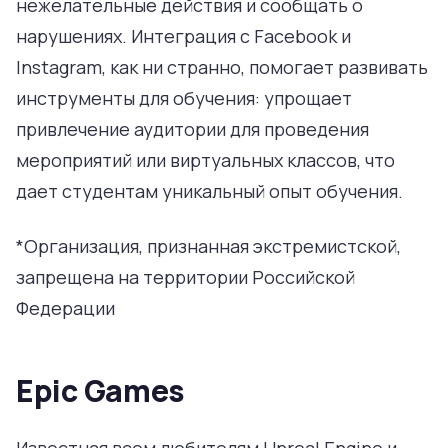
нежелательные действия и сообщать о
нарушениях. Интеграция с Facebook и
Instagram, как ни странно, помогает развивать
инструменты для обучения: упрощает
привлечение аудитории для проведения
мероприятий или виртуальных классов, что
дает студентам уникальный опыт обучения.
*Организация, признанная экстремистской,
запрещена на территории Российской
Федерации
Epic Games