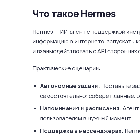
Что такое Hermes
Hermes — ИИ-агент с поддержкой инстр
информацию в интернете, запускать к
и взаимодействовать с API сторонних 
Практические сценарии:
Автономные задачи.
Поставьте зад
самостоятельно: соберёт данные, о
Напоминания и расписания.
Агент 
пользователям в нужный момент.
Поддержка в мессенджерах.
Herme