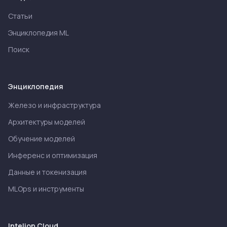
Статьи
Энциклопедия ML
Поиск
Энциклопедия
Железо и инфраструктура
Архитектуры моделей
Обучение моделей
Инференс и оптимизация
Данные и токенизация
MLOps и инструменты
Intelion Cloud