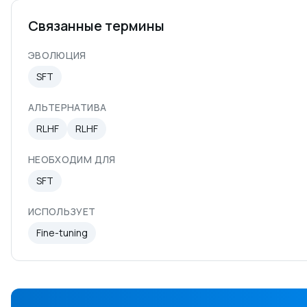
Связанные термины
ЭВОЛЮЦИЯ
SFT
АЛЬТЕРНАТИВА
RLHF
RLHF
НЕОБХОДИМ ДЛЯ
SFT
ИСПОЛЬЗУЕТ
Fine-tuning