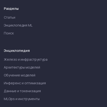
Разделы
Статьи
Энциклопедия ML
Поиск
Энциклопедия
Железо и инфраструктура
Архитектуры моделей
Обучение моделей
Инференс и оптимизация
Данные и токенизация
MLOps и инструменты