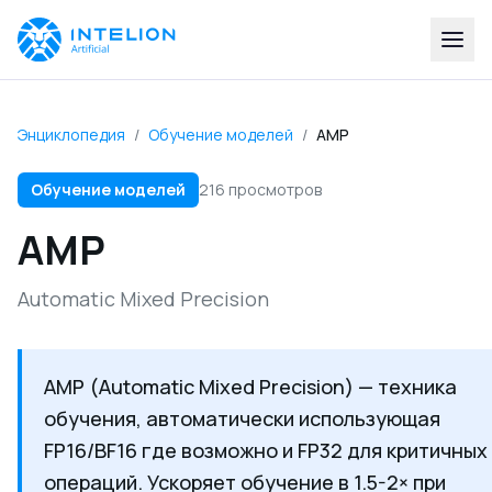
Энциклопедия
/
Обучение моделей
/
AMP
Обучение моделей
216 просмотров
AMP
Automatic Mixed Precision
AMP (Automatic Mixed Precision) — техника
обучения, автоматически использующая
FP16/BF16 где возможно и FP32 для критичных
операций. Ускоряет обучение в 1.5-2× при