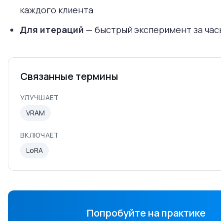
каждого клиента
Для итераций
— быстрый эксперимент за часы
Связанные термины
УЛУЧШАЕТ
VRAM
ВКЛЮЧАЕТ
LoRA
Попробуйте на практике