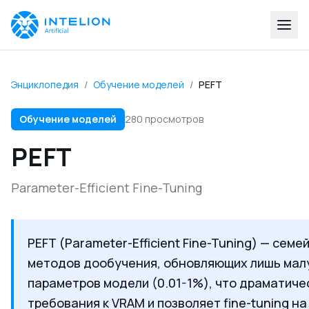
Энциклопедия
/
Обучение моделей
/
PEFT
Обучение моделей
280 просмотров
PEFT
Parameter-Efficient Fine-Tuning
PEFT (Parameter-Efficient Fine-Tuning) — семе
методов дообучения, обновляющих лишь мал
параметров модели (0.01-1%), что драматиче
требования к VRAM и позволяет fine-tuning н